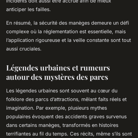
incidents doit aussi être accrue afin de mieux
anticiper les failles.
En résumé, la sécurité des manèges demeure un défi
complexe où la réglementation est essentielle, mais
l’application rigoureuse et la veille constante sont tout
aussi cruciales.
Légendes urbaines et rumeurs
autour des mystères des parcs
Les légendes urbaines sont souvent au cœur du
folklore des parcs d’attractions, mêlant faits réels et
imagination. Par exemple, plusieurs mythes
populaires évoquent des accidents graves survenus
dans certains manèges, transformés en histoires
terrifiantes au fil du temps. Ces récits, même s’ils sont