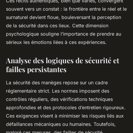
Ces récits authentiques, bien que variés, convergent
souvent vers un constat : la frontière entre le réel et le
surnaturel devient floue, bouleversant la perception
de la sécurité dans ces lieux. Cette dimension
psychologique souligne l’importance de prendre au
sérieux les émotions liées à ces expériences.
Analyse des logiques de sécurité et
failles persistantes
La sécurité des manèges repose sur un cadre
réglementaire strict. Les normes imposent des
contrôles réguliers, des vérifications techniques
approfondies et des protocoles d’entretien rigoureux.
Ces exigences visent à minimiser les risques liés aux
défaillances mécaniques ou humaines. Toutefois,
malgré ces mesures, des failles de sécurité