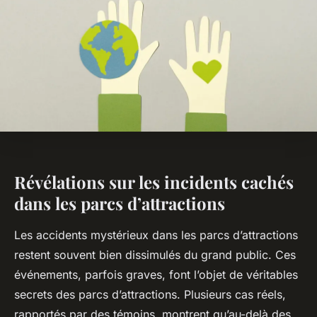
Révélations sur les incidents cachés
dans les parcs d’attractions
Les accidents mystérieux dans les parcs d’attractions
restent souvent bien dissimulés du grand public. Ces
événements, parfois graves, font l’objet de véritables
secrets des parcs d’attractions. Plusieurs cas réels,
rapportés par des témoins, montrent qu’au-delà des