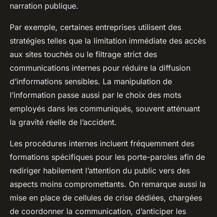
narration publique.
Par exemple, certaines entreprises utilisent des
stratégies telles que la limitation immédiate des accès
aux sites touchés ou le filtrage strict des
communications internes pour réduire la diffusion
d’informations sensibles. La manipulation de
l’information passe aussi par le choix des mots
employés dans les communiqués, souvent atténuant
la gravité réelle de l’accident.
Les procédures internes incluent fréquemment des
formations spécifiques pour les porte-paroles afin de
rediriger habilement l’attention du public vers des
aspects moins compromettants. On remarque aussi la
mise en place de cellules de crise dédiées, chargées
de coordonner la communication, d’anticiper les