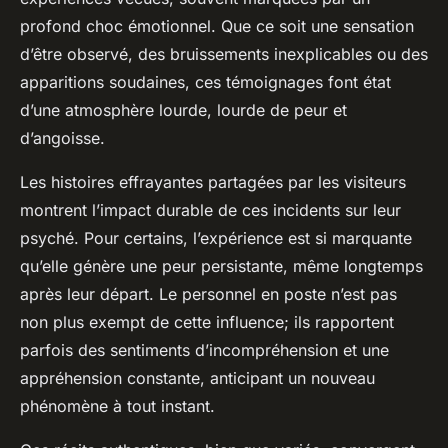
profond choc émotionnel. Que ce soit une sensation
d’être observé, des bruissements inexplicables ou des
apparitions soudaines, ces témoignages font état
d’une atmosphère lourde, lourde de peur et
d’angoisse.
Les histoires effrayantes partagées par les visiteurs
montrent l’impact durable de ces incidents sur leur
psyché. Pour certains, l’expérience est si marquante
qu’elle génère une peur persistante, même longtemps
après leur départ. Le personnel en poste n’est pas
non plus exempt de cette influence; ils rapportent
parfois des sentiments d’incompréhension et une
appréhension constante, anticipant un nouveau
phénomène à tout instant.