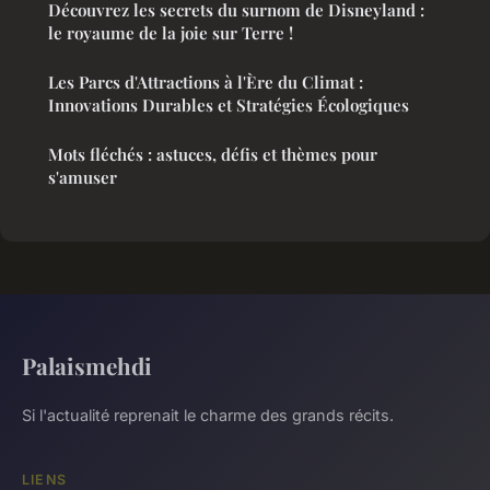
Découvrez les secrets du surnom de Disneyland :
le royaume de la joie sur Terre !
Les Parcs d'Attractions à l'Ère du Climat :
Innovations Durables et Stratégies Écologiques
Mots fléchés : astuces, défis et thèmes pour
s'amuser
Palaismehdi
Si l'actualité reprenait le charme des grands récits.
LIENS