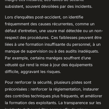
subsistent, souvent dévoilées par des incidents.
Lors d’enquêtes post-accident, on identifie
fréquemment des causes récurrentes, comme un
défaut d’entretien, une usure mal détectée ou un non-
respect des procédures. Ces faiblesses peuvent être
liées à une formation insuffisante du personnel, à un
manque de supervision ou à des audits inadéquats.
Par exemple, certains manèges souffrent d’une
vétusté qui rend la mise à jour des équipements
difficile, aggravant les risques.
Pour renforcer la sécurité, plusieurs pistes sont
préconisées : renforcer la réglementation, instaurer
des contrôles techniques plus fréquents, et améliorer
la formation des exploitants. La transparence sur les