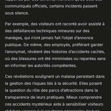
communiqués officiels, certains incidents passent
sous silence.
Par exemple, des visiteurs ont raconté avoir assisté à
des défaillances techniques mineures sur des
manèges, qui n’ont jamais fait l’objet d’annonce
publique. De même, des employés, préférant garder
l’anonymat, révèlent des histoires d’accidents cachés,
où des blessures ont été minimisées ou reparées sans
en informer les autorités compétentes.
Ces révélations soulignent un malaise persistant dans
la gestion des risques liés à la sécurité. Elles posent
la question du rôle des parcs d’attractions dans la
transparence de leurs pratiques. Mieux comprendre
ces accidents mystérieux aide à sensibiliser visiteurs