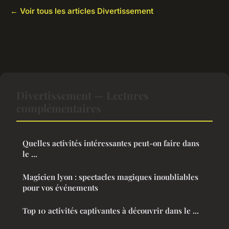
← Voir tous les articles Divertissement
Divertissement — Lectures
complémentaires
Quelles activités intéressantes peut-on faire dans
le ...
Magicien lyon : spectacles magiques inoubliables
pour vos événements
Top 10 activités captivantes à découvrir dans le ...