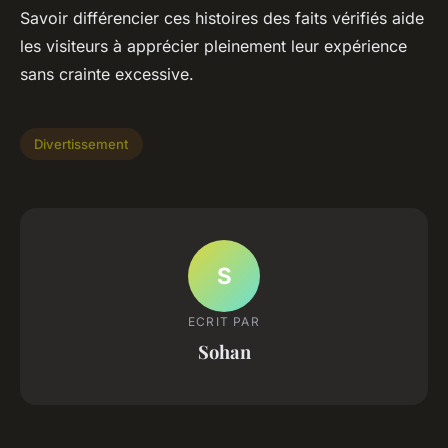
Savoir différencier ces histoires des faits vérifiés aide
les visiteurs à apprécier pleinement leur expérience
sans crainte excessive.
Divertissement
S
ECRIT PAR
Sohan