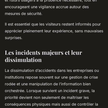
et futurs usagers à la prudence nécessaire, tout en
encourageant une vigilance accrue autour des
mesures de sécurité.
Il est essentiel que les visiteurs restent informés pour
apprécier pleinement leur expérience, sans mauvaises
surprises.
Les incidents majeurs et leur
dissimulation
La dissimulation d’accidents dans les entreprises ou
institutions repose souvent sur une gestion de crise
rodée et une manipulation de l’information bien
orchestrée. Lorsque survient un incident grave, la
priorité devient non seulement de maîtriser les
conséquences physiques mais aussi de contrôler la