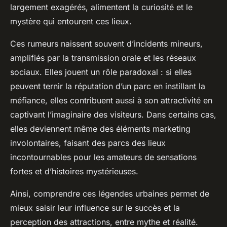
largement exagérés, alimentent la curiosité et le
mystère qui entourent ces lieux.
Ces rumeurs naissent souvent d’incidents mineurs,
amplifiés par la transmission orale et les réseaux
sociaux. Elles jouent un rôle paradoxal : si elles
peuvent ternir la réputation d’un parc en instillant la
méfiance, elles contribuent aussi à son attractivité en
captivant l’imaginaire des visiteurs. Dans certains cas,
elles deviennent même des éléments marketing
involontaires, faisant des parcs des lieux
incontournables pour les amateurs de sensations
fortes et d’histoires mystérieuses.
Ainsi, comprendre ces légendes urbaines permet de
mieux saisir leur influence sur le succès et la
perception des attractions, entre mythe et réalité.