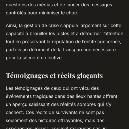
questions des médias et de lancer des messages
contrôlés pour minimiser le choc.
Ainsi, la gestion de crise s’appuie largement sur cette
capacité à brouiller les pistes et à détourner l’attention
tout en préservant la réputation de l’entité concernée,
parfois au détriment de la transparence nécessaire
pour la sécurité collective.
Témoignages et récits glaçants
Les témoignages de ceux qui ont vécu des
événements tragiques dans des lieux hantés offrent
un aperçu saisissant des réalités sombres qui s’y
cachent. Ces récits de survivants ne sont pas
seulement des histoires effrayantes, mais des
expériences vécues, souvent marquées par un