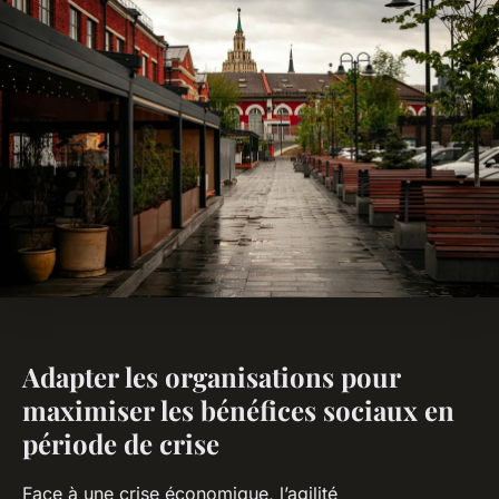
Adapter les organisations pour
maximiser les bénéfices sociaux en
période de crise
Face à une crise économique, l’agilité