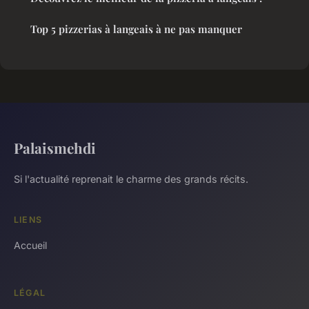
Top 5 pizzerias à langeais à ne pas manquer
Palaismehdi
Si l'actualité reprenait le charme des grands récits.
LIENS
Accueil
LÉGAL