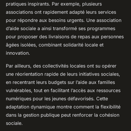
pratiques inspirants. Par exemple, plusieurs
associations ont rapidement adapté leurs services
pour répondre aux besoins urgents. Une association
d’aide sociale a ainsi transformé ses programmes
pour proposer des livraisons de repas aux personnes
âgées isolées, combinant solidarité locale et
innovation.
Par ailleurs, des collectivités locales ont su opérer
une réorientation rapide de leurs initiatives sociales,
en recentrant leurs budgets sur l’aide aux familles
vulnérables, tout en facilitant l’accès aux ressources
numériques pour les jeunes défavorisés. Cette
adaptation dynamique montre comment la flexibilité
dans la gestion publique peut renforcer la cohésion
sociale.