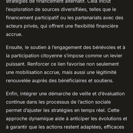
stratégies de financement alternatif. Cela inclut
l’exploration de sources diversifiées, telles que le
financement participatif ou les partenariats avec des
acteurs privés, qui offrent une flexibilité financière
accrue.
Ensuite, le soutien à l’engagement des bénévoles et à
la participation citoyenne s’impose comme un levier
puissant. Renforcer ce lien favorise non seulement
une mobilisation accrue, mais aussi une légitimité
renouvelée auprès des bénéficiaires et soutiens.
Enfin, intégrer une démarche de veille et d’évaluation
continue dans les processus de l’action sociale
permet d’ajuster les stratégies en temps réel. Cette
approche dynamique aide à anticiper les évolutions et
à garantir que les actions restent adaptées, efficaces