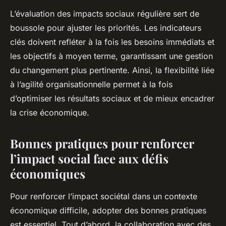
L’évaluation des impacts sociaux régulière sert de
boussole pour ajuster les priorités. Les indicateurs
clés doivent refléter à la fois les besoins immédiats et
les objectifs à moyen terme, garantissant une gestion
du changement plus pertinente. Ainsi, la flexibilité liée
à l’agilité organisationnelle permet à la fois
d’optimiser les résultats sociaux et de mieux encadrer
la crise économique.
Bonnes pratiques pour renforcer
l’impact social face aux défis
économiques
Pour renforcer l’impact sociétal dans un contexte
économique difficile, adopter des bonnes pratiques
est essentiel. Tout d’abord, la collaboration avec des