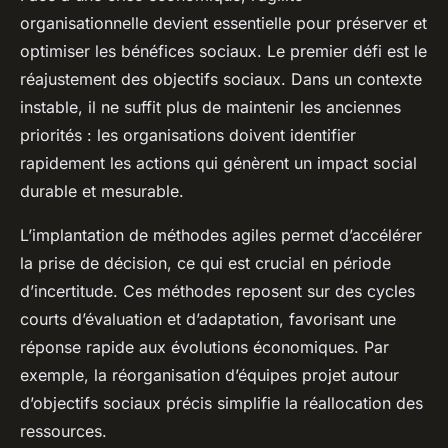
organisationnelle devient essentielle pour préserver et
optimiser les bénéfices sociaux. Le premier défi est le
réajustement des objectifs sociaux. Dans un contexte
instable, il ne suffit plus de maintenir les anciennes
priorités : les organisations doivent identifier
rapidement les actions qui génèrent un impact social
durable et mesurable.
L’implantation de méthodes agiles permet d’accélérer
la prise de décision, ce qui est crucial en période
d’incertitude. Ces méthodes reposent sur des cycles
courts d’évaluation et d’adaptation, favorisant une
réponse rapide aux évolutions économiques. Par
exemple, la réorganisation d’équipes projet autour
d’objectifs sociaux précis simplifie la réallocation des
ressources.