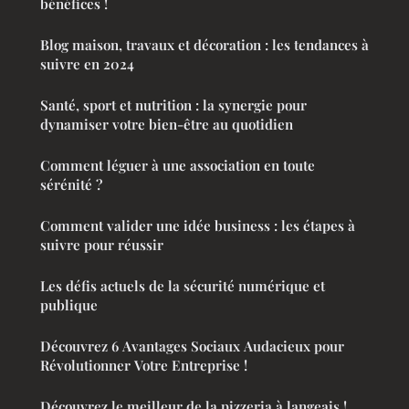
bénéfices !
Blog maison, travaux et décoration : les tendances à
suivre en 2024
Santé, sport et nutrition : la synergie pour
dynamiser votre bien-être au quotidien
Comment léguer à une association en toute
sérénité ?
Comment valider une idée business : les étapes à
suivre pour réussir
Les défis actuels de la sécurité numérique et
publique
Découvrez 6 Avantages Sociaux Audacieux pour
Révolutionner Votre Entreprise !
Découvrez le meilleur de la pizzeria à langeais !