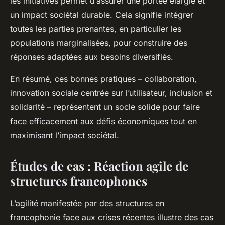
les initiatives permet d’assurer une portée élargie et
un impact sociétal durable. Cela signifie intégrer
toutes les parties prenantes, en particulier les
populations marginalisées, pour construire des
réponses adaptées aux besoins diversifiés.
En résumé, ces bonnes pratiques – collaboration,
innovation sociale centrée sur l’utilisateur, inclusion et
solidarité – représentent un socle solide pour faire
face efficacement aux défis économiques tout en
maximisant l’impact sociétal.
Études de cas : Réaction agile de
structures francophones
L’agilité manifestée par des structures en
francophonie face aux crises récentes illustre des cas