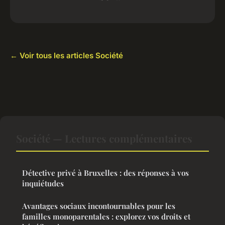
← Voir tous les articles Société
Société — Lectures complémentaires
Détective privé à Bruxelles : des réponses à vos
inquiétudes
Avantages sociaux incontournables pour les
familles monoparentales : explorez vos droits et