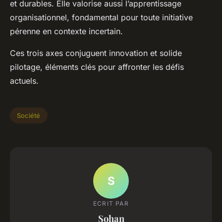
et durables. Elle valorise aussi l’apprentissage
organisationnel, fondamental pour toute initiative
pérenne en contexte incertain.
Ces trois axes conjuguent innovation et solide
pilotage, éléments clés pour affronter les défis
actuels.
Société
S
ECRIT PAR
Sohan