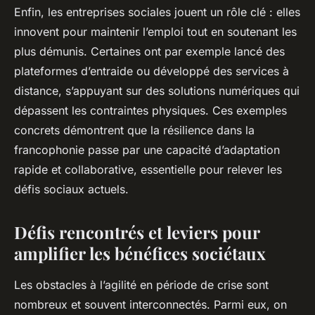
Enfin, les entreprises sociales jouent un rôle clé : elles
innovent pour maintenir l’emploi tout en soutenant les
plus démunis. Certaines ont par exemple lancé des
plateformes d’entraide ou développé des services à
distance, s’appuyant sur des solutions numériques qui
dépassent les contraintes physiques. Ces exemples
concrets démontrent que la résilience dans la
francophonie passe par une capacité d’adaptation
rapide et collaborative, essentielle pour relever les
défis sociaux actuels.
Défis rencontrés et leviers pour
amplifier les bénéfices sociétaux
Les obstacles à l’agilité en période de crise sont
nombreux et souvent interconnectés. Parmi eux, on