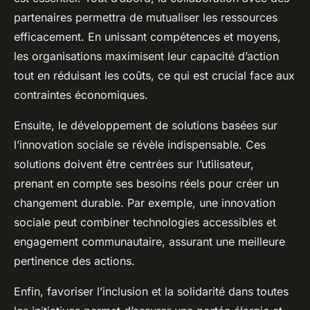
partenaires permettra de mutualiser les ressources
efficacement. En unissant compétences et moyens,
les organisations maximisent leur capacité d’action
tout en réduisant les coûts, ce qui est crucial face aux
contraintes économiques.
Ensuite, le développement de solutions basées sur
l’innovation sociale se révèle indispensable. Ces
solutions doivent être centrées sur l’utilisateur,
prenant en compte ses besoins réels pour créer un
changement durable. Par exemple, une innovation
sociale peut combiner technologies accessibles et
engagement communautaire, assurant une meilleure
pertinence des actions.
Enfin, favoriser l’inclusion et la solidarité dans toutes