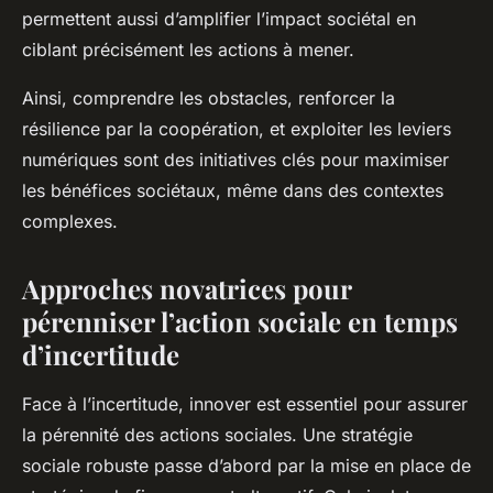
permettent aussi d’amplifier l’impact sociétal en
ciblant précisément les actions à mener.
Ainsi, comprendre les obstacles, renforcer la
résilience par la coopération, et exploiter les leviers
numériques sont des initiatives clés pour maximiser
les bénéfices sociétaux, même dans des contextes
complexes.
Approches novatrices pour
pérenniser l’action sociale en temps
d’incertitude
Face à l’incertitude, innover est essentiel pour assurer
la pérennité des actions sociales. Une stratégie
sociale robuste passe d’abord par la mise en place de