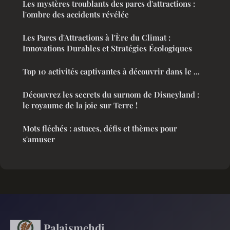
Les mystères troublants des parcs d'attractions :
l'ombre des accidents révélée
Les Parcs d'Attractions à l'Ère du Climat :
Innovations Durables et Stratégies Écologiques
Top 10 activités captivantes à découvrir dans le ...
Découvrez les secrets du surnom de Disneyland :
le royaume de la joie sur Terre !
Mots fléchés : astuces, défis et thèmes pour
s'amuser
Palaismehdi