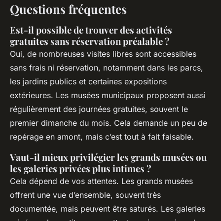
Questions fréquentes
Est-il possible de trouver des activités
gratuites sans réservation préalable ?
Oui, de nombreuses visites libres sont accessibles
sans frais ni réservation, notamment dans les parcs,
les jardins publics et certaines expositions
extérieures. Les musées municipaux proposent aussi
régulièrement des journées gratuites, souvent le
premier dimanche du mois. Cela demande un peu de
repérage en amont, mais c’est tout à fait faisable.
Vaut-il mieux privilégier les grands musées ou
les galeries privées plus intimes ?
Cela dépend de vos attentes. Les grands musées
offrent une vue d’ensemble, souvent très
documentée, mais peuvent être saturés. Les galeries