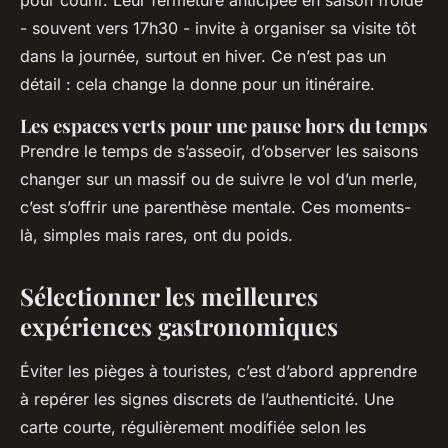
pour courir. Leur fermeture anticipée en saison froide
- souvent vers 17h30 - invite à organiser sa visite tôt
dans la journée, surtout en hiver. Ce n’est pas un
détail : cela change la donne pour un itinéraire.
Les espaces verts pour une pause hors du temps
Prendre le temps de s’asseoir, d’observer les saisons
changer sur un massif ou de suivre le vol d’un merle,
c’est s’offrir une parenthèse mentale. Ces moments-
là, simples mais rares, ont du poids.
Sélectionner les meilleures
expériences gastronomiques
Éviter les pièges à touristes, c’est d’abord apprendre
à repérer les signes discrets de l’authenticité. Une
carte courte, régulièrement modifiée selon les