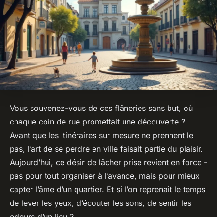
Vous souvenez-vous de ces flâneries sans but, où
chaque coin de rue promettait une découverte ?
Avant que les itinéraires sur mesure ne prennent le
pas, l’art de se perdre en ville faisait partie du plaisir.
Aujourd’hui, ce désir de lâcher prise revient en force -
pas pour tout organiser à l’avance, mais pour mieux
capter l’âme d’un quartier. Et si l’on reprenait le temps
de lever les yeux, d’écouter les sons, de sentir les
odeurs d’un lieu ?