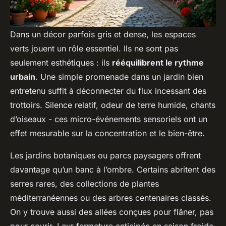
Dans un décor parfois gris et dense, les espaces
verts jouent un rôle essentiel. Ils ne sont pas
seulement esthétiques : ils
rééquilibrent le rythme
urbain
. Une simple promenade dans un jardin bien
entretenu suffit à déconnecter du flux incessant des
trottoirs. Silence relatif, odeur de terre humide, chants
d’oiseaux - ces micro-événements sensoriels ont un
effet mesurable sur la concentration et le bien-être.
Les jardins botaniques ou parcs paysagers offrent
davantage qu’un banc à l’ombre. Certains abritent des
serres rares, des collections de plantes
méditerranéennes ou des arbres centenaires classés.
On y trouve aussi des allées conçues pour flâner, pas