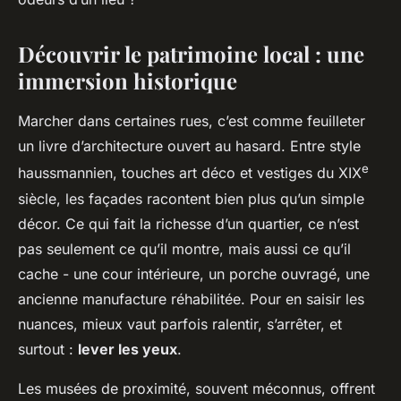
Découvrir le patrimoine local : une
immersion historique
Marcher dans certaines rues, c’est comme feuilleter
un livre d’architecture ouvert au hasard. Entre style
e
haussmannien, touches art déco et vestiges du XIX
siècle, les façades racontent bien plus qu’un simple
décor. Ce qui fait la richesse d’un quartier, ce n’est
pas seulement ce qu’il montre, mais aussi ce qu’il
cache - une cour intérieure, un porche ouvragé, une
ancienne manufacture réhabilitée. Pour en saisir les
nuances, mieux vaut parfois ralentir, s’arrêter, et
surtout :
lever les yeux
.
Les musées de proximité, souvent méconnus, offrent