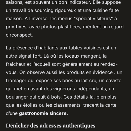
saisons, est souvent un bon indicateur. Elle suppose
un travail de sourcing rigoureux et une cuisine faite
maison. À l’inverse, les menus "spécial visiteurs" à
prix fixes, avec photos plastifiées, méritent un regard
circonspect.
La présence d’habitants aux tables voisines est un
autre signal fort. Là où les locaux mangent, la
fraîcheur et l’accueil sont généralement au rendez-
vous. On observe aussi les produits en évidence : un
fromager qui expose ses bries au lait cru, un caviste
qui met en avant des vignerons indépendants, un
boulanger qui cuit à bois. Ces détails-là, bien plus
que les étoiles ou les classements, tracent la carte
d’une
gastronomie sincère
.
Dénicher des adresses authentiques