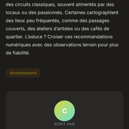
des circuits classiques, souvent alimentés par des
locaux ou des passionnés. Certaines cartographient
des lieux peu fréquentés, comme des passages
couverts, des ateliers d’artistes ou des cafés de
quartier. L’astuce ? Croiser ces recommandations
numériques avec des observations terrain pour plus
de fiabilité.
divertissement
C
ECRIT PAR