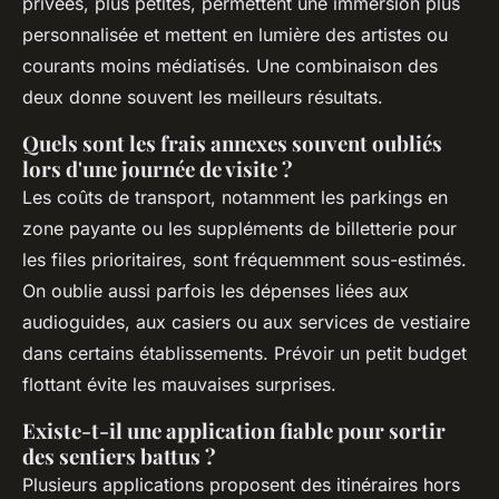
privées, plus petites, permettent une immersion plus
personnalisée et mettent en lumière des artistes ou
courants moins médiatisés. Une combinaison des
deux donne souvent les meilleurs résultats.
Quels sont les frais annexes souvent oubliés
lors d'une journée de visite ?
Les coûts de transport, notamment les parkings en
zone payante ou les suppléments de billetterie pour
les files prioritaires, sont fréquemment sous-estimés.
On oublie aussi parfois les dépenses liées aux
audioguides, aux casiers ou aux services de vestiaire
dans certains établissements. Prévoir un petit budget
flottant évite les mauvaises surprises.
Existe-t-il une application fiable pour sortir
des sentiers battus ?
Plusieurs applications proposent des itinéraires hors