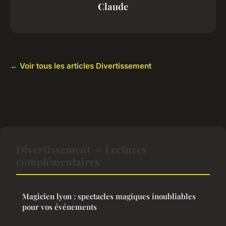
Claude
← Voir tous les articles Divertissement
Divertissement — Lectures
complémentaires
Magicien lyon : spectacles magiques inoubliables
pour vos événements