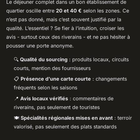
Le déjeuner complet dans un bon établissement de
quartier oscille entre
20 et 40 €
selon les zones. Ce
n’est pas donné, mais c’est souvent justifié par la
qualité. L’essentiel ? Se fier à l’intuition, croiser les
avis - surtout ceux des riverains - et ne pas hésiter à
pousser une porte anonyme.
🔍
Qualité du sourcing
: produits locaux, circuits
courts, mention des fournisseurs
📋
Présence d'une carte courte
: changements
fréquents selon les saisons
📍
Avis locaux vérifiés
: commentaires de
riverains, pas seulement de touristes
🍽️
Spécialités régionales mises en avant
: terroir
valorisé, pas seulement des plats standards