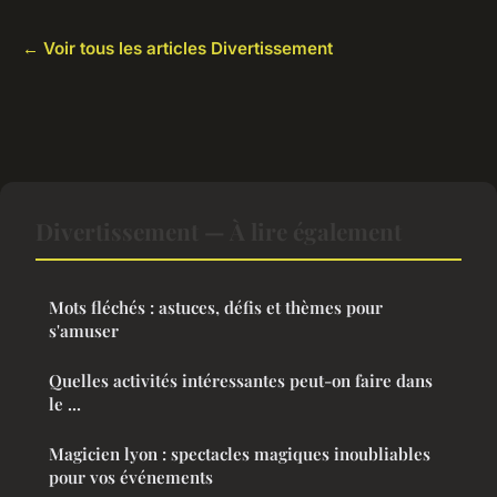
← Voir tous les articles Divertissement
Divertissement — À lire également
Mots fléchés : astuces, défis et thèmes pour
s'amuser
Quelles activités intéressantes peut-on faire dans
le ...
Magicien lyon : spectacles magiques inoubliables
pour vos événements