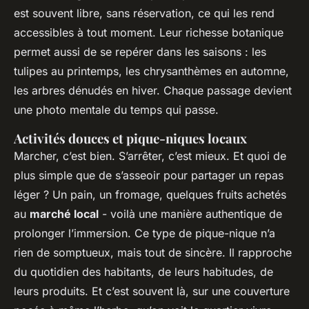
est souvent libre, sans réservation, ce qui les rend
accessibles à tout moment. Leur richesse botanique
permet aussi de se repérer dans les saisons : les
tulipes au printemps, les chrysanthèmes en automne,
les arbres dénudés en hiver. Chaque passage devient
une photo mentale du temps qui passe.
Activités douces et pique-niques locaux
Marcher, c’est bien. S’arrêter, c’est mieux. Et quoi de
plus simple que de s’asseoir pour partager un repas
léger ? Un pain, un fromage, quelques fruits achetés
au
marché local
- voilà une manière authentique de
prolonger l’immersion. Ce type de pique-nique n’a
rien de somptueux, mais tout de sincère. Il rapproche
du quotidien des habitants, de leurs habitudes, de
leurs produits. Et c’est souvent là, sur une couverture