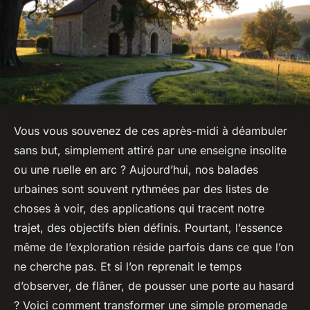
Vous vous souvenez de ces après-midi à déambuler
sans but, simplement attiré par une enseigne insolite
ou une ruelle en arc ? Aujourd’hui, nos balades
urbaines sont souvent rythmées par des listes de
choses à voir, des applications qui tracent notre
trajet, des objectifs bien définis. Pourtant, l’essence
même de l’exploration réside parfois dans ce que l’on
ne cherche pas. Et si l’on reprenait le temps
d’observer, de flâner, de pousser une porte au hasard
? Voici comment transformer une simple promenade