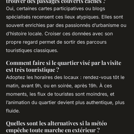
trouver des passages couverts cachés ?
Oui, certaines cartes participatives ou blogs
spécialisés recensent ces lieux atypiques. Elles sont
souvent enrichies par des passionnés d’urbanisme ou
d’histoire locale. Croiser ces données avec son
propre regard permet de sortir des parcours
touristiques classiques.
Comment faire si le quartier visé par la visite
est très touristique ?
Adoptez les horaires des locaux : rendez-vous tôt le
matin, avant 9h, ou en soirée, après 19h. À ces
moments, les flux de touristes sont moindres, et
l’animation du quartier devient plus authentique, plus
fluide.
Quelles sont les alternatives si la météo
empêche toute marche en extérieur ?