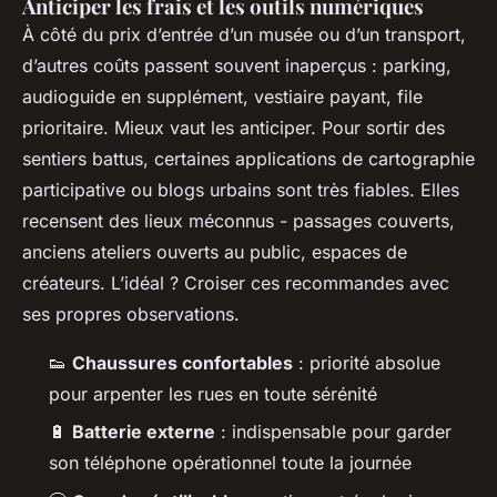
Anticiper les frais et les outils numériques
À côté du prix d’entrée d’un musée ou d’un transport,
d’autres coûts passent souvent inaperçus : parking,
audioguide en supplément, vestiaire payant, file
prioritaire. Mieux vaut les anticiper. Pour sortir des
sentiers battus, certaines applications de cartographie
participative ou blogs urbains sont très fiables. Elles
recensent des lieux méconnus - passages couverts,
anciens ateliers ouverts au public, espaces de
créateurs. L’idéal ? Croiser ces recommandes avec
ses propres observations.
👟
Chaussures confortables
: priorité absolue
pour arpenter les rues en toute sérénité
🔋
Batterie externe
: indispensable pour garder
son téléphone opérationnel toute la journée