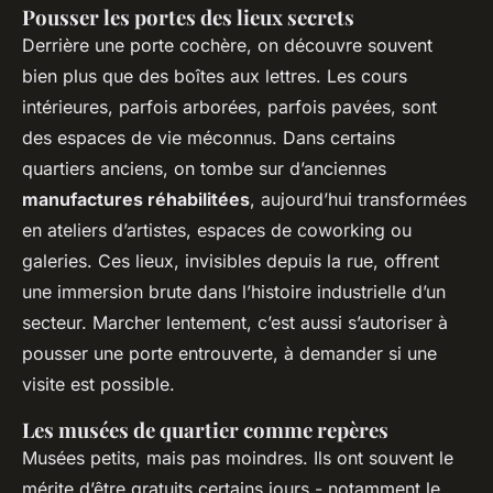
Pousser les portes des lieux secrets
Derrière une porte cochère, on découvre souvent
bien plus que des boîtes aux lettres. Les cours
intérieures, parfois arborées, parfois pavées, sont
des espaces de vie méconnus. Dans certains
quartiers anciens, on tombe sur d’anciennes
manufactures réhabilitées
, aujourd’hui transformées
en ateliers d’artistes, espaces de coworking ou
galeries. Ces lieux, invisibles depuis la rue, offrent
une immersion brute dans l’histoire industrielle d’un
secteur. Marcher lentement, c’est aussi s’autoriser à
pousser une porte entrouverte, à demander si une
visite est possible.
Les musées de quartier comme repères
Musées petits, mais pas moindres. Ils ont souvent le
mérite d’être gratuits certains jours - notamment le