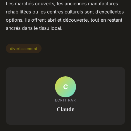
Les marchés couverts, les anciennes manufactures
réhabilitées ou les centres culturels sont d’excellentes
options. Ils offrent abri et découverte, tout en restant
ancrés dans le tissu local.
divertissement
C
ECRIT PAR
Claude