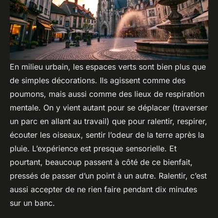
En milieu urbain, les espaces verts sont bien plus que
de simples décorations. Ils agissent comme des
poumons, mais aussi comme des lieux de respiration
mentale. On y vient autant pour se déplacer (traverser
un parc en allant au travail) que pour ralentir, respirer,
écouter les oiseaux, sentir l’odeur de la terre après la
pluie. L’expérience est presque sensorielle. Et
pourtant, beaucoup passent à côté de ce bienfait,
pressés de passer d’un point à un autre. Ralentir, c’est
aussi accepter de ne rien faire pendant dix minutes
sur un banc.