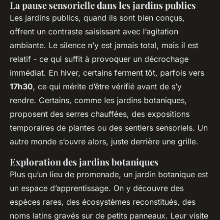
La pause sensorielle dans les jardins publics
Les jardins publics, quand ils sont bien conçus,
offrent un contraste saisissant avec l’agitation
ambiante. Le silence n’y est jamais total, mais il est
relatif - ce qui suffit à provoquer un décrochage
immédiat. En hiver, certains ferment tôt, parfois vers
17h30
, ce qui mérite d’être vérifié avant de s’y
rendre. Certains, comme les jardins botaniques,
proposent des serres chauffées, des expositions
temporaires de plantes ou des sentiers sensoriels. Un
autre monde s’ouvre alors, juste derrière une grille.
Exploration des jardins botaniques
Plus qu’un lieu de promenade, un jardin botanique est
un espace d’apprentissage. On y découvre des
espèces rares, des écosystèmes reconstitués, des
noms latins gravés sur de petits panneaux. Leur visite