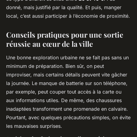
donné, mais justifié par la qualité. Et puis, manger
local, c’est aussi participer à l’économie de proximité.
Conseils pratiques pour une sortie
réussie au cœur de la ville
Une bonne exploration urbaine ne se fait pas sans un
minimum de préparation. Bien sûr, on peut
improviser, mais certains détails peuvent vite gâcher
la journée. Le manque de batterie sur son téléphone,
par exemple, peut couper tout accès à la carte ou
aux informations utiles. De même, des chaussures
inadaptées transforment une promenade en calvaire.
Pourtant, avec quelques précautions simples, on évite
les mauvaises surprises.