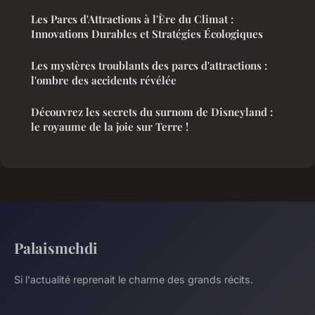
Les Parcs d'Attractions à l'Ère du Climat :
Innovations Durables et Stratégies Écologiques
Les mystères troublants des parcs d'attractions :
l'ombre des accidents révélée
Découvrez les secrets du surnom de Disneyland :
le royaume de la joie sur Terre !
Palaismehdi
Si l'actualité reprenait le charme des grands récits.