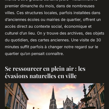
premier dimanche du mois, dans de nombreuses
villes. Ces structures locales, parfois installées dans
d’anciennes écoles ou mairies de quartier, offrent un
accès direct au contexte social, économique et
culturel d’un lieu. On y trouve des archives, des objets
du quotidien, des cartes anciennes. Une visite de 30
minutes suffit parfois à changer notre regard sur le
quartier qu’on pensait connaître.
Se ressourcer en plein air : les
évasions naturelles en ville