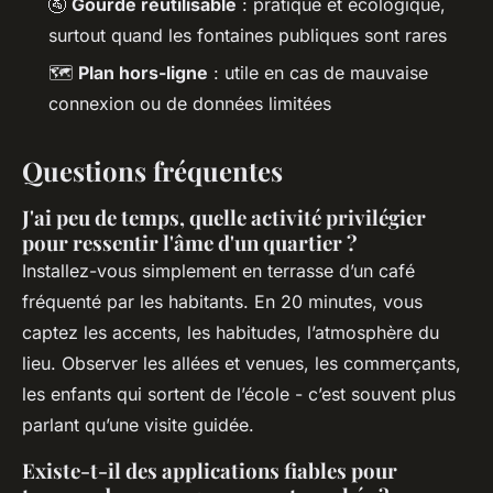
🚰
Gourde réutilisable
: pratique et écologique,
surtout quand les fontaines publiques sont rares
🗺️
Plan hors-ligne
: utile en cas de mauvaise
connexion ou de données limitées
Questions fréquentes
J'ai peu de temps, quelle activité privilégier
pour ressentir l'âme d'un quartier ?
Installez-vous simplement en terrasse d’un café
fréquenté par les habitants. En 20 minutes, vous
captez les accents, les habitudes, l’atmosphère du
lieu. Observer les allées et venues, les commerçants,
les enfants qui sortent de l’école - c’est souvent plus
parlant qu’une visite guidée.
Existe-t-il des applications fiables pour