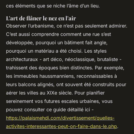
ces éléments que se niche l’âme d’un lieu.
L'art de flâner le nez en l'air
Observer l’urbanisme, ce n’est pas seulement admirer.
C’est aussi comprendre comment une rue s’est
développée, pourquoi un bâtiment fait angle,
pourquoi un matériau a été choisi. Les styles
architecturaux - art déco, néoclassique, brutaliste -
trahissent des époques bien distinctes. Par exemple,
les immeubles haussmanniens, reconnaissables à
leurs balcons alignés, ont souvent été construits pour
aérer les villes au XIXe siècle. Pour planifier
sereinement vos futures escales urbaines, vous
pouvez consulter ce guide détaillé ici -
https://palaismehdi.com/divertissement/quelles-
activites-interessantes-peut-on-faire-dans-le.php
.