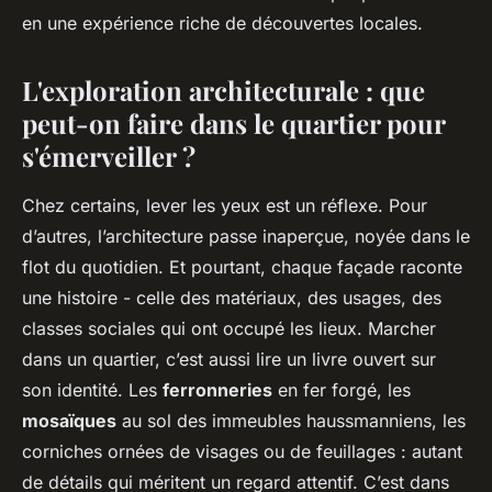
en une expérience riche de découvertes locales.
L'exploration architecturale : que
peut-on faire dans le quartier pour
s'émerveiller ?
Chez certains, lever les yeux est un réflexe. Pour
d’autres, l’architecture passe inaperçue, noyée dans le
flot du quotidien. Et pourtant, chaque façade raconte
une histoire - celle des matériaux, des usages, des
classes sociales qui ont occupé les lieux. Marcher
dans un quartier, c’est aussi lire un livre ouvert sur
son identité. Les
ferronneries
en fer forgé, les
mosaïques
au sol des immeubles haussmanniens, les
corniches ornées de visages ou de feuillages : autant
de détails qui méritent un regard attentif. C’est dans